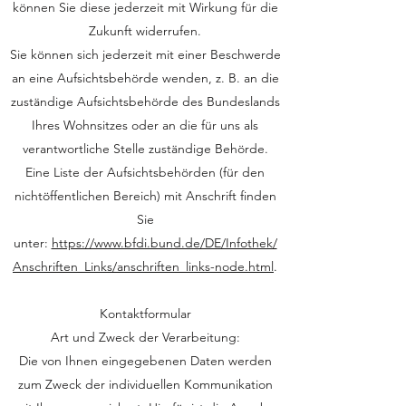
können Sie diese jederzeit mit Wirkung für die
Zukunft widerrufen.
Sie können sich jederzeit mit einer Beschwerde
an eine Aufsichtsbehörde wenden, z. B. an die
zuständige Aufsichtsbehörde des Bundeslands
Ihres Wohnsitzes oder an die für uns als
verantwortliche Stelle zuständige Behörde.
Eine Liste der Aufsichtsbehörden (für den
nichtöffentlichen Bereich) mit Anschrift finden
Sie
unter:
https://www.bfdi.bund.de/DE/Infothek/
Anschriften_Links/anschriften_links-node.html
.
Kontaktformular
Art und Zweck der Verarbeitung:
Die von Ihnen eingegebenen Daten werden
zum Zweck der individuellen Kommunikation