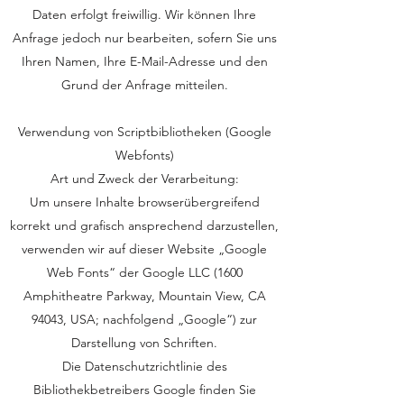
Daten erfolgt freiwillig. Wir können Ihre
Anfrage jedoch nur bearbeiten, sofern Sie uns
Ihren Namen, Ihre E-Mail-Adresse und den
Grund der Anfrage mitteilen.
Verwendung von Scriptbibliotheken (Google
Webfonts)
Art und Zweck der Verarbeitung:
Um unsere Inhalte browserübergreifend
korrekt und grafisch ansprechend darzustellen,
verwenden wir auf dieser Website „Google
Web Fonts“ der Google LLC (1600
Amphitheatre Parkway, Mountain View, CA
94043, USA; nachfolgend „Google“) zur
Darstellung von Schriften.
Die Datenschutzrichtlinie des
Bibliothekbetreibers Google finden Sie