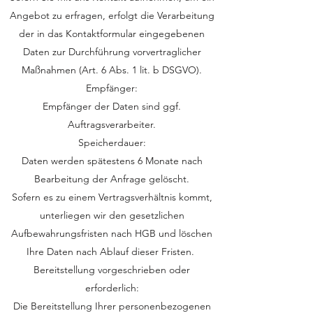
Angebot zu erfragen, erfolgt die Verarbeitung
der in das Kontaktformular eingegebenen
Daten zur Durchführung vorvertraglicher
Maßnahmen (Art. 6 Abs. 1 lit. b DSGVO).
Empfänger:
Empfänger der Daten sind ggf.
Auftragsverarbeiter.
Speicherdauer:
Daten werden spätestens 6 Monate nach
Bearbeitung der Anfrage gelöscht.
Sofern es zu einem Vertragsverhältnis kommt,
unterliegen wir den gesetzlichen
Aufbewahrungsfristen nach HGB und löschen
Ihre Daten nach Ablauf dieser Fristen.
Bereitstellung vorgeschrieben oder
erforderlich:
Die Bereitstellung Ihrer personenbezogenen