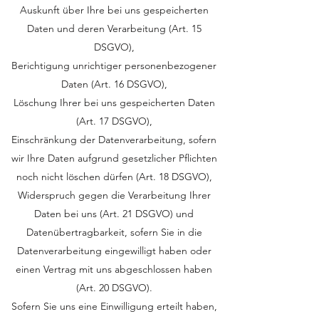
Auskunft über Ihre bei uns gespeicherten
Daten und deren Verarbeitung (Art. 15
DSGVO),
Berichtigung unrichtiger personenbezogener
Daten (Art. 16 DSGVO),
Löschung Ihrer bei uns gespeicherten Daten
(Art. 17 DSGVO),
Einschränkung der Datenverarbeitung, sofern
wir Ihre Daten aufgrund gesetzlicher Pflichten
noch nicht löschen dürfen (Art. 18 DSGVO),
Widerspruch gegen die Verarbeitung Ihrer
Daten bei uns (Art. 21 DSGVO) und
Datenübertragbarkeit, sofern Sie in die
Datenverarbeitung eingewilligt haben oder
einen Vertrag mit uns abgeschlossen haben
(Art. 20 DSGVO).
Sofern Sie uns eine Einwilligung erteilt haben,