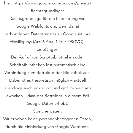
hier:
https://www.google.com/policies/privacy/
Rechtsgrundlage:
Rechtsgrundlage für die Einbindung von
Google Webfonts und dem damit
verbundenen Datentransfer zu Google ist Ihre
Einwilligung (Art. 6 Abs. 1 lit. a DSGVO).
Empfänger:
Der Aufruf von Scriptbibliotheken oder
Schriftbibliotheken löst automatisch eine
Verbindung zum Betreiber der Bibliothek aus.
Dabei ist es theoretisch möglich – aktuell
allerdings auch unklar ob und ggf. zu welchen
Zwecken – dass der Betreiber in diesem Fall
Google Daten erhebt.
Speicherdauer:
Wir erheben keine personenbezogenen Daten,
durch die Einbindung von Google Webfonts.