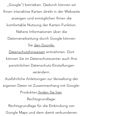
„Google“) betrieben. Dadurch können wir
Ihnen interaktive Karten direkt in der Webseite
anzeigen und ermöglichen Ihnen die
komfortable Nutzung der Karten-Funktion.
Nähere Informationen über die
Datenverarbeitung durch Google können
Sie
den Google-
Datenschutzhinweisen
entnehmen. Dort
können Sie im Datenschutzcenter auch Ihre
persönlichen Datenschutz-Einstellungen
verändern.
Ausführliche Anleitungen zur Verwaltung der
eigenen Daten im Zusammenhang mit Google-
Produkten
finden Sie hier
.
Rechtsgrundlage:
Rechtsgrundlage für die Einbindung von
Google Maps und dem damit verbundenen