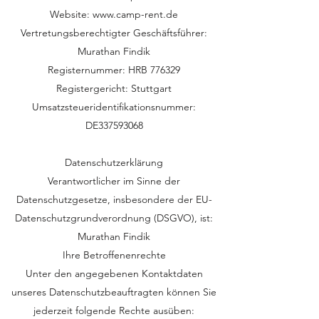
Website:
www.camp-rent.de
Vertretungsberechtigter Geschäftsführer:
Murathan Findik
Registernummer: HRB 776329
Registergericht: Stuttgart
Umsatzsteueridentifikationsnummer:
DE337593068
Datenschutzerklärung
Verantwortlicher im Sinne der
Datenschutzgesetze, insbesondere der EU-
Datenschutzgrundverordnung (DSGVO), ist:
Murathan Findik
Ihre Betroffenenrechte
Unter den angegebenen Kontaktdaten
unseres Datenschutzbeauftragten können Sie
jederzeit folgende Rechte ausüben: