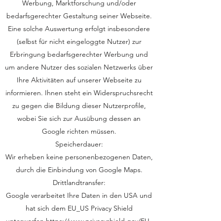
Werbung, Marktforschung und/oder
bedarfsgerechter Gestaltung seiner Webseite.
Eine solche Auswertung erfolgt insbesondere
(selbst für nicht eingeloggte Nutzer) zur
Erbringung bedarfsgerechter Werbung und
um andere Nutzer des sozialen Netzwerks über
Ihre Aktivitäten auf unserer Webseite zu
informieren. Ihnen steht ein Widerspruchsrecht
zu gegen die Bildung dieser Nutzerprofile,
wobei Sie sich zur Ausübung dessen an
Google richten müssen.
Speicherdauer:
Wir erheben keine personenbezogenen Daten,
durch die Einbindung von Google Maps.
Drittlandtransfer:
Google verarbeitet Ihre Daten in den USA und
hat sich dem EU_US Privacy Shield