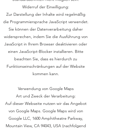
Widerruf der Einwilligung:
Zur Darstellung der Inhalte wird regelmäßig
die Programmiersprache JavaScript verwendet.
Sie können der Datenverarbeitung daher
widersprechen, indem Sie die Ausführung von
JavaScript in Ihrem Browser deaktivieren oder
einen JavaScript-Blocker installieren. Bitte
beachten Sie, dass es hierdurch zu
Funktionseinschränkungen auf der Website
kommen kann.
Verwendung von Google Maps
Art und Zweck der Verarbeitung:
Auf dieser Webseite nutzen wir das Angebot
von Google Maps. Google Maps wird von
Google LLC, 1600 Amphitheatre Parkway,
Mountain View, CA 94043, USA (nachfolgend