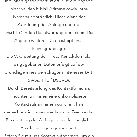
mit Ihnen gespeichert. Hierfür ist die Angabe
einer validen E-Mail-Adresse sowie Ihres
Namens erforderlich. Diese dient der
Zuordnung der Anfrage und der
anschließenden Beantwortung derselben. Die
Angabe weiterer Daten ist optional.
Rechtsgrundlage:
Die Verarbeitung der in das Kontaktformular
eingegebenen Daten erfolgt auf der
Grundlage eines berechtigten Interesses (Art.
6 Abs. 1 lit. f DSGVO).
Durch Bereitstellung des Kontaktformulars
möchten wir Ihnen eine unkomplizierte
Kontaktaufnahme ermöglichen. Ihre
gemachten Angaben werden zum Zwecke der
Bearbeitung der Anfrage sowie für mögliche
Anschlussfragen gespeichert.
Sofern Sie mit uns Kontakt aufnehmen, um ein