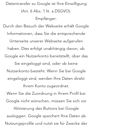
Datentransfer zu Google ist Ihre Einwilligung
(Art. 6 Abs. 1 lit. a DSGVO).
Empfänger:
Durch den Besuch der Webseite erhält Google
Informationen, dass Sie die entsprechende
Unterseite unserer Webseite aufgerufen
haben. Dies erfolgt unabhängig davon, ob
Google ein Nutzerkonto bereitstellt, über das
Sie eingeloggt sind, oder ob keine
Nutzerkonto besteht. Wenn Sie bei Google
eingeloggt sind, werden Ihre Daten direkt
Ihrem Konto zugeordnet.
Wenn Sie die Zuordnung in Ihrem Profil bei
Google nicht wünschen, müssen Sie sich vor
Aktivierung des Buttons bei Google
ausloggen. Google speichert Ihre Daten als
Nutzungsprofile und nutzt sie für Zwecke der